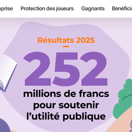
eprise
Protection des joueurs
Gagnants
Bénéfici