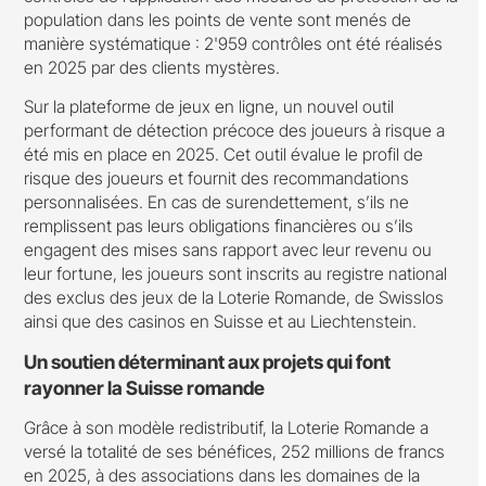
population dans les points de vente sont menés de
manière systématique : 2'959 contrôles ont été réalisés
en 2025 par des clients mystères.
Sur la plateforme de jeux en ligne, un nouvel outil
performant de détection précoce des joueurs à risque a
été mis en place en 2025. Cet outil évalue le profil de
risque des joueurs et fournit des recommandations
personnalisées. En cas de surendettement, s’ils ne
remplissent pas leurs obligations financières ou s’ils
engagent des mises sans rapport avec leur revenu ou
leur fortune, les joueurs sont inscrits au registre national
des exclus des jeux de la Loterie Romande, de Swisslos
ainsi que des casinos en Suisse et au Liechtenstein.
Un soutien déterminant aux projets qui font
rayonner la Suisse romande
Grâce à son modèle redistributif, la Loterie Romande a
versé la totalité de ses bénéfices, 252 millions de francs
en 2025, à des associations dans les domaines de la