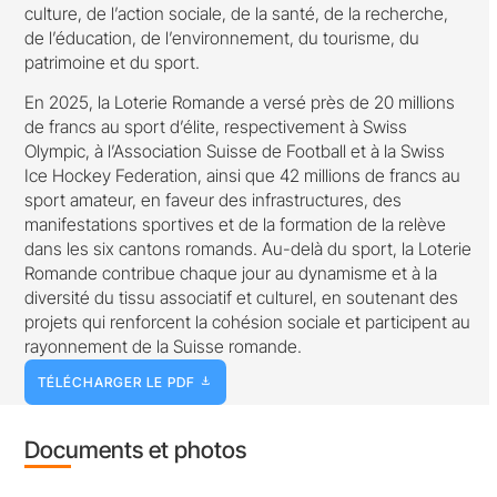
culture, de l’action sociale, de la santé, de la recherche,
de l’éducation, de l’environnement, du tourisme, du
patrimoine et du sport.
En 2025, la Loterie Romande a versé près de 20 millions
de francs au sport d’élite, respectivement à Swiss
Olympic, à l’Association Suisse de Football et à la Swiss
Ice Hockey Federation, ainsi que 42 millions de francs au
sport amateur, en faveur des infrastructures, des
manifestations sportives et de la formation de la relève
dans les six cantons romands. Au-delà du sport, la Loterie
Romande contribue chaque jour au dynamisme et à la
diversité du tissu associatif et culturel, en soutenant des
projets qui renforcent la cohésion sociale et participent au
rayonnement de la Suisse romande.
TÉLÉCHARGER LE PDF
Documents et photos