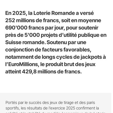
En 2025, la Loterie Romande a versé
252 millions de francs, soit en moyenne
690'000 francs par jour, pour soutenir
près de 5'000 projets d’utilité publique en
Suisse romande. Soutenu par une
conjonction de facteurs favorables,
notamment de longs cycles de jackpots à
l’EuroMillions, le produit brut des jeux
atteint 429,8 millions de francs.
Portés par le succès des jeux de tirage et des paris
sportifs, les résultats de l’exercice 2025 confirment la