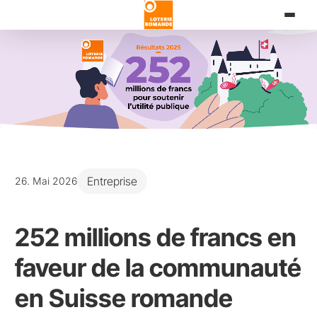
Direkt
zum
Inhalt
Entreprise
26. Mai 2026
252 millions de francs en
faveur de la communauté
en Suisse romande