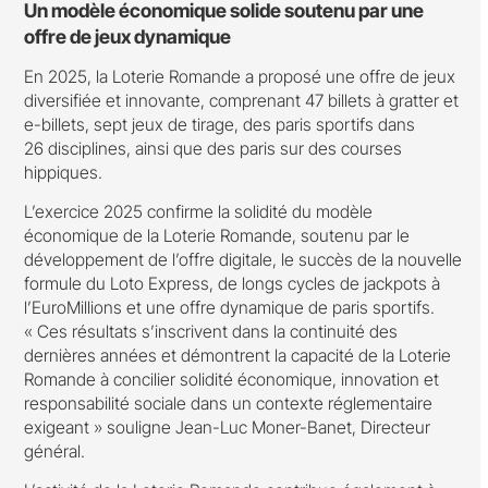
Un modèle économique solide soutenu par une
offre de jeux dynamique
En 2025, la Loterie Romande a proposé une offre de jeux
diversifiée et innovante, comprenant 47 billets à gratter et
e-billets, sept jeux de tirage, des paris sportifs dans
26 disciplines, ainsi que des paris sur des courses
hippiques.
L’exercice 2025 confirme la solidité du modèle
économique de la Loterie Romande, soutenu par le
développement de l’offre digitale, le succès de la nouvelle
formule du Loto Express, de longs cycles de jackpots à
l’EuroMillions et une offre dynamique de paris sportifs.
« Ces résultats s’inscrivent dans la continuité des
dernières années et démontrent la capacité de la Loterie
Romande à concilier solidité économique, innovation et
responsabilité sociale dans un contexte réglementaire
exigeant » souligne Jean-Luc Moner-Banet, Directeur
général.