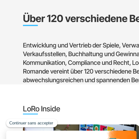
Über 120 verschiedene B
Entwicklung und Vertrieb der Spiele, Verwa
Verkaufsstellen, Buchhaltung und Gewinna
Kommunikation, Compliance und Recht, Logi
Romande vereint über 120 verschiedene Be
abwechslungsreichen und spannenden Ber
LoRo Inside