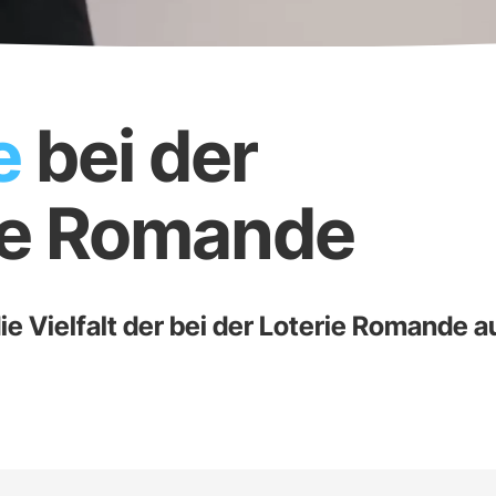
e
bei der
ie Romande
ie Vielfalt der bei der Loterie Romande 