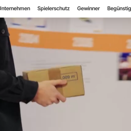
Unternehmen
Spielerschutz
Gewinner
Begünstig