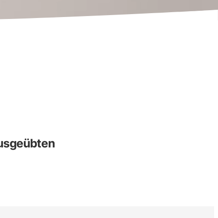
ausgeübten