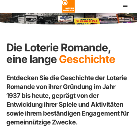
Direkt
zum
Inhalt
Die Loterie Romande,
eine lange
Geschichte
Entdecken Sie die Geschichte der Loterie
Romande von ihrer Gründung im Jahr
1937 bis heute, geprägt von der
Entwicklung ihrer Spiele und Aktivitäten
sowie ihrem beständigen Engagement für
gemeinnützige Zwecke.