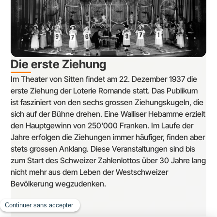
Die erste Ziehung
Im Theater von Sitten findet am 22. Dezember 1937 die
erste Ziehung der Loterie Romande statt. Das Publikum
ist fasziniert von den sechs grossen Ziehungskugeln, die
sich auf der Bühne drehen. Eine Walliser Hebamme erzielt
den Hauptgewinn von 250'000 Franken. Im Laufe der
Jahre erfolgen die Ziehungen immer häufiger, finden aber
stets grossen Anklang. Diese Veranstaltungen sind bis
zum Start des Schweizer Zahlenlottos über 30 Jahre lang
nicht mehr aus dem Leben der Westschweizer
Bevölkerung wegzudenken.