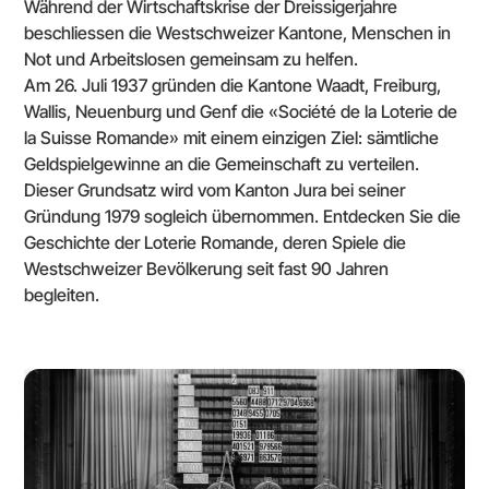
Während der Wirtschaftskrise der Dreissigerjahre
beschliessen die Westschweizer Kantone, Menschen in
Not und Arbeitslosen gemeinsam zu helfen.
Am 26. Juli 1937 gründen die Kantone Waadt, Freiburg,
Wallis, Neuenburg und Genf die «Société de la Loterie de
la Suisse Romande» mit einem einzigen Ziel: sämtliche
Geldspielgewinne an die Gemeinschaft zu verteilen.
Dieser Grundsatz wird vom Kanton Jura bei seiner
Gründung 1979 sogleich übernommen. Entdecken Sie die
Geschichte der Loterie Romande, deren Spiele die
Westschweizer Bevölkerung seit fast 90 Jahren
begleiten.