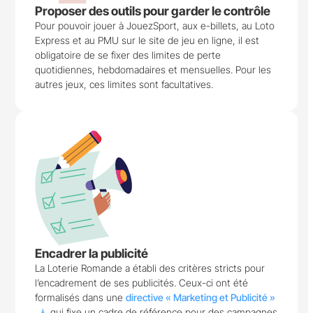
Proposer des outils pour garder le contrôle
Pour pouvoir jouer à JouezSport, aux e-billets, au Loto
Express et au PMU sur le site de jeu en ligne, il est
obligatoire de se fixer des limites de perte
quotidiennes, hebdomadaires et mensuelles. Pour les
autres jeux, ces limites sont facultatives.
Encadrer la publicité
La Loterie Romande a établi des critères stricts pour
l’encadrement de ses publicités. Ceux-ci ont été
formalisés dans une
directive « Marketing et Publicité »
qui fixe un cadre de référence pour des campagnes