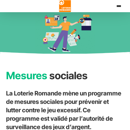
Aller
au
contenu
principal
Mesures
sociales
La Loterie Romande mène un programme
de mesures sociales pour prévenir et
lutter contre le jeu excessif. Ce
programme est validé par l’autorité de
surveillance des jeux d’argent.