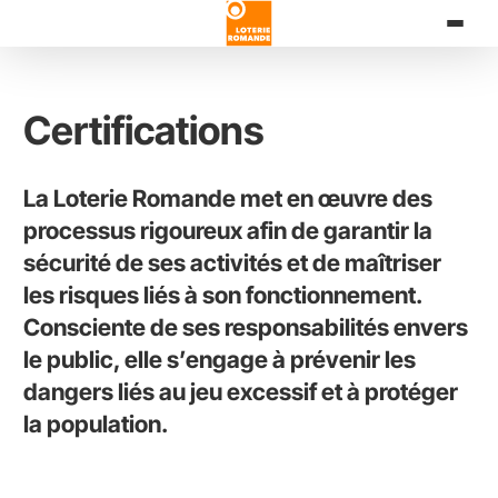
Aller
au
contenu
principal
Certifications
La Loterie Romande met en œuvre des
processus rigoureux afin de garantir la
sécurité de ses activités et de maîtriser
les risques liés à son fonctionnement.
Consciente de ses responsabilités envers
le public, elle s’engage à prévenir les
dangers liés au jeu excessif et à protéger
la population.