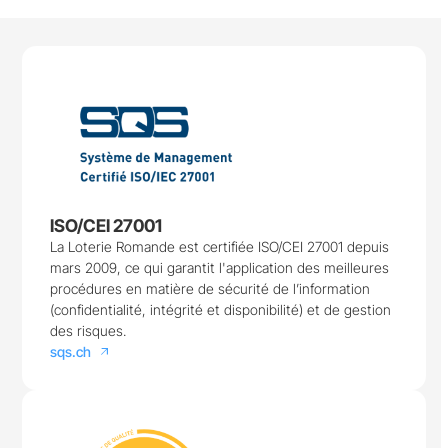
ISO/CEI 27001
La Loterie Romande est certifiée ISO/CEI 27001 depuis
mars 2009, ce qui garantit l'application des meilleures
procédures en matière de sécurité de l’information
(confidentialité, intégrité et disponibilité) et de gestion
des risques.
sqs.ch
arrow_outward