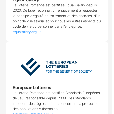
La Loterie Romande est certifiée Equal-Salary depuis
2020. Ce label reconnait un engagement à respecter
le principe d’égalité de traitement et des chances, d’un
point de vue salarial et pour tous les autres aspects du
cycle de vie du personnel dans l’entreprise.
equalsalary.org
arrow_outward
European Lotteries
La Loterie Romande est certifiée Standards Européens
de Jeu Responsable depuis 2009. Ces standards
imposent des règles strictes concernant la protection
des populations vulnérables.