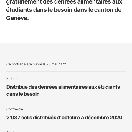
gratuitement des denrées alimentaires aux
étudiants dans le besoin dans le canton de
Genève.
Ce portrait a été publié le 25 mai 2022
En bref
Distribue des denrées alimentaires aux étudiants
dans le besoin
Chiffre-clé
2'087 colis distribués d’octobre à décembre 2020