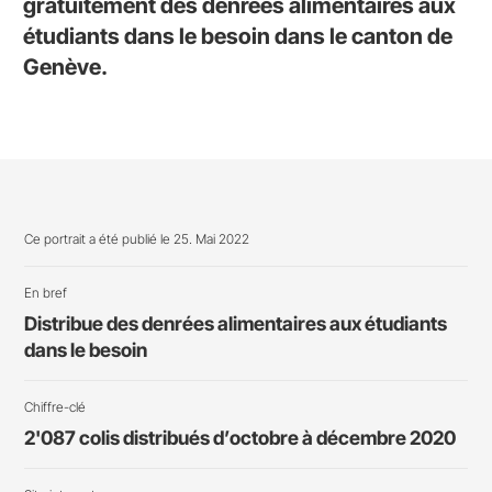
gratuitement des denrées alimentaires aux
étudiants dans le besoin dans le canton de
Genève.
Ce portrait a été publié le 25. Mai 2022
En bref
Distribue des denrées alimentaires aux étudiants
dans le besoin
Chiffre-clé
2'087 colis distribués d’octobre à décembre 2020