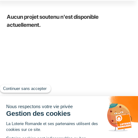
Aucun projet soutenu n'est disponible
actuellement.