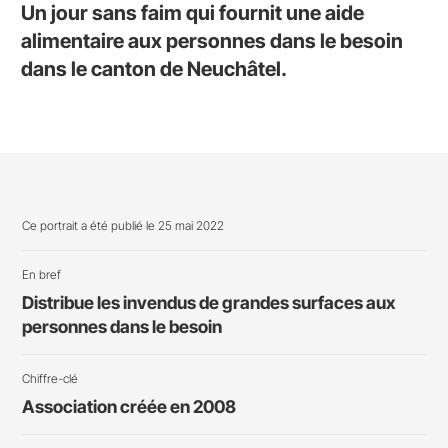
Un jour sans faim qui fournit une aide
alimentaire aux personnes dans le besoin
dans le canton de Neuchâtel.
Ce portrait a été publié le 25 mai 2022
En bref
Distribue les invendus de grandes surfaces aux
personnes dans le besoin
Chiffre-clé
Association créée en 2008