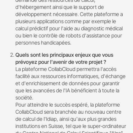
d'hébergement ainsi que le support de
développement nécessaire. Cette plateforme a
plusieurs applications comme par exemple le
calcul prédictif pour l'aide au diagnostic médical
ou bien le contrôle de robots d'assistance pour
personnes handicapées.
Quels sont les principaux enjeux que vous
prévoyez pour l'avenir de votre projet ?
La plateforme CollabCloud permettra l'accès
facilité aux ressources informatiques, d'échange
et d'enrichissement de données pour garantir
que les avancées de l'IA bénéficient à toute la
société.
Pour atteindre le succès espéré, la plateforme
CollabCloud sera branchée au nouveau centre
de calcul de l'Idiap, ainsi qu'aux plus grandes
institutions en Suisse, tel que le super-ordinateur