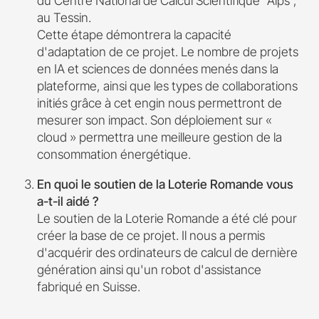
du Centre National de Calcul Scientifique "Alps",
au Tessin.
Cette étape démontrera la capacité
d'adaptation de ce projet. Le nombre de projets
en IA et sciences de données menés dans la
plateforme, ainsi que les types de collaborations
initiés grâce à cet engin nous permettront de
mesurer son impact. Son déploiement sur «
cloud » permettra une meilleure gestion de la
consommation énergétique.
En quoi le soutien de la Loterie Romande vous
a-t-il aidé ?
Le soutien de la Loterie Romande a été clé pour
créer la base de ce projet. Il nous a permis
d'acquérir des ordinateurs de calcul de dernière
génération ainsi qu'un robot d'assistance
fabriqué en Suisse.