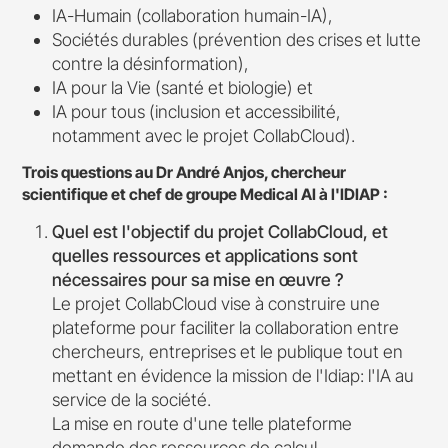
IA-Humain (collaboration humain-IA),
Sociétés durables (prévention des crises et lutte
contre la désinformation),
IA pour la Vie (santé et biologie) et
IA pour tous (inclusion et accessibilité,
notamment avec le projet CollabCloud).
Trois questions au Dr André Anjos, chercheur
scientifique et chef de groupe Medical AI à l'IDIAP :
Quel est l'objectif du projet CollabCloud, et
quelles ressources et applications sont
nécessaires pour sa mise en œuvre ?
Le projet CollabCloud vise à construire une
plateforme pour faciliter la collaboration entre
chercheurs, entreprises et le publique tout en
mettant en évidence la mission de l'Idiap: l'IA au
service de la société.
La mise en route d'une telle plateforme
demande des ressources de calcul,