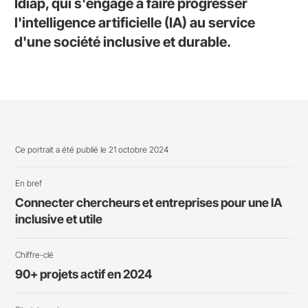
Idiap, qui s'engage à faire progresser
l'intelligence artificielle (IA) au service
d'une société inclusive et durable.
Ce portrait a été publié le 21 octobre 2024
En bref
Connecter chercheurs et entreprises pour une IA
inclusive et utile
Chiffre-clé
90+ projets actif en 2024