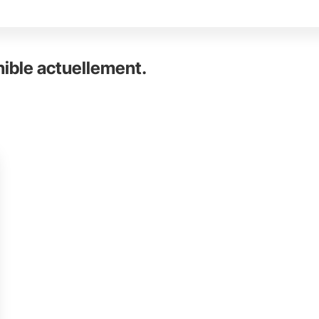
nible actuellement.