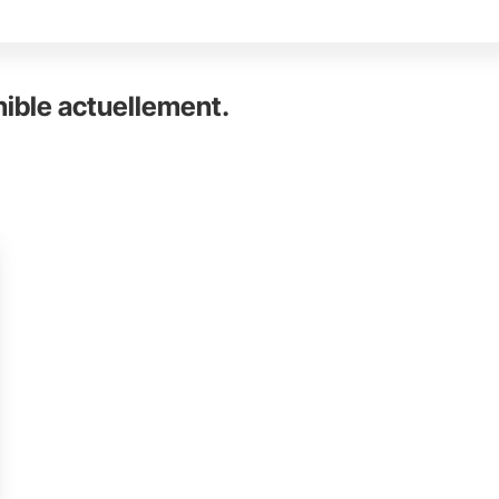
nible actuellement.