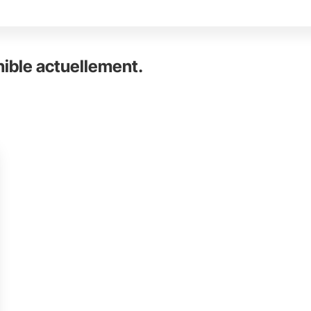
nible actuellement.