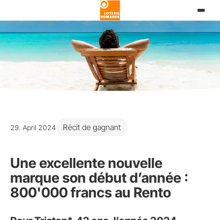
Direkt
zum
Inhalt
Récit de gagnant
29. April 2024
Une excellente nouvelle
marque son début d’année :
800'000 francs au Rento