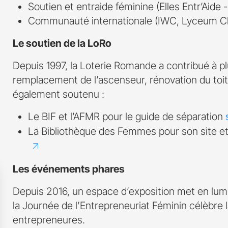
Soutien et entraide féminine (Elles Entr’Aide 
Communauté internationale (IWC, Lyceum C
Le soutien de la LoRo
Depuis 1997, la Loterie Romande a contribué à plu
remplacement de l’ascenseur, rénovation du toit
également soutenu :
Le BIF et l’AFMR pour le guide de séparation
La Bibliothèque des Femmes pour son site et
Les événements phares
Depuis 2016, un espace d’exposition met en lumi
la Journée de l’Entrepreneuriat Féminin célèbre la
entrepreneures.