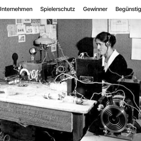
Unternehmen
Spielerschutz
Gewinner
Begünstig