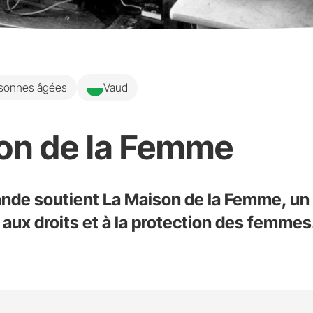
ersonnes âgées
Vaud
on de la Femme
nde soutient La Maison de la Femme, un 
aux droits et à la protection des femmes