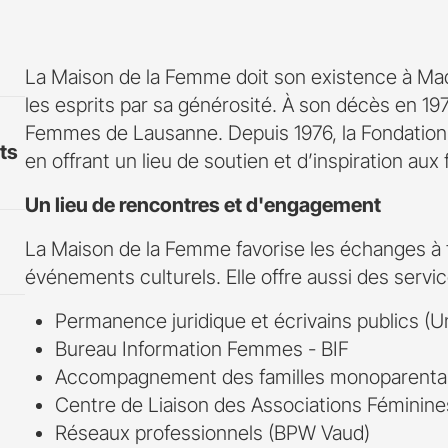
La Maison de la Femme doit son existence à Ma
les esprits par sa générosité. À son décès en 197
Femmes de Lausanne. Depuis 1976, la Fondation
ts
en offrant un lieu de soutien et d’inspiration au
Un lieu de rencontres et d'engagement
La Maison de la Femme favorise les échanges à t
événements culturels. Elle offre aussi des servic
Permanence juridique et écrivains publics 
Bureau Information Femmes - BIF
Accompagnement des familles monoparenta
Centre de Liaison des Associations Féminin
Réseaux professionnels (BPW Vaud)