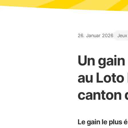
26. Januar 2026
Jeux
Un gain
au Loto
canton 
Le gain le plus