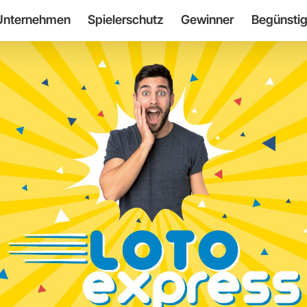
Unternehmen
Spielerschutz
Gewinner
Begünstig