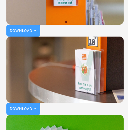
DOWNLOAD
DOWNLOAD