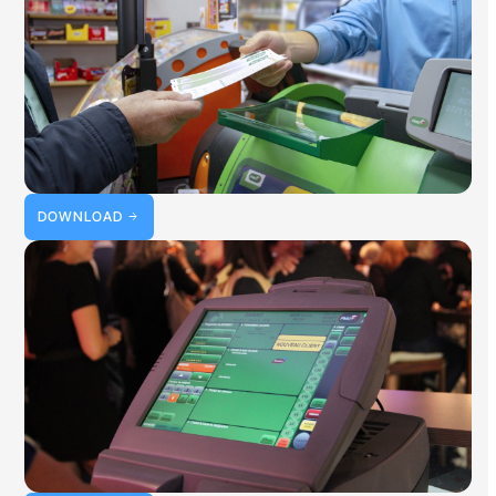
DOWNLOAD