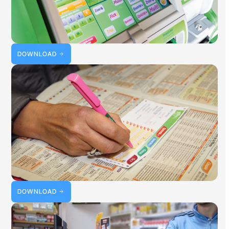
DOWNLOAD
DOWNLOAD