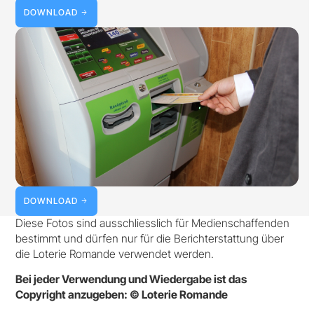
DOWNLOAD
DOWNLOAD
Diese Fotos sind ausschliesslich für Medienschaffenden
bestimmt und dürfen nur für die Berichterstattung über
die Loterie Romande verwendet werden.
Bei jeder Verwendung und Wiedergabe ist das
Copyright anzugeben: © Loterie Romande