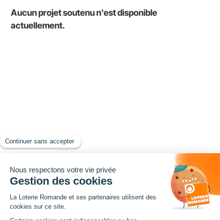
Aucun projet soutenu n'est disponible
actuellement.