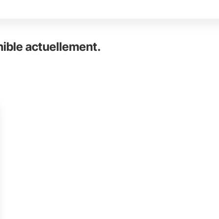
nible actuellement.